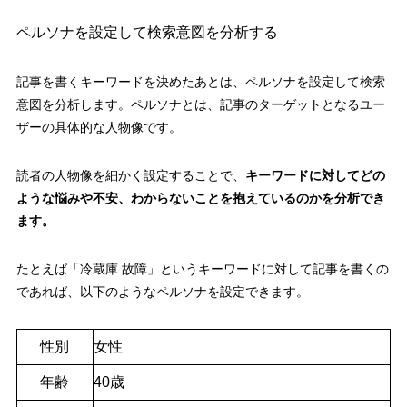
ペルソナを設定して検索意図を分析する
記事を書くキーワードを決めたあとは、ペルソナを設定して検索
意図を分析します。ペルソナとは、記事のターゲットとなるユー
ザーの具体的な人物像です。
読者の人物像を細かく設定することで、
キーワードに対してどの
ような悩みや不安、わからないことを抱えているのかを分析でき
ます。
たとえば「冷蔵庫 故障」というキーワードに対して記事を書くの
であれば、以下のようなペルソナを設定できます。
性別
女性
年齢
40歳