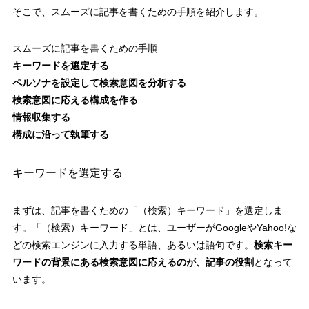
そこで、スムーズに記事を書くための手順を紹介します。
スムーズに記事を書くための手順
キーワードを選定する
ペルソナを設定して検索意図を分析する
検索意図に応える構成を作る
情報収集する
構成に沿って執筆する
キーワードを選定する
まずは、記事を書くための「（検索）キーワード」を選定しま
す。「（検索）キーワード」とは、ユーザーがGoogleやYahoo!な
どの検索エンジンに入力する単語、あるいは語句です。
検
索キー
ワードの背景にある検索意図に応えるのが、記事の役割
となって
います。