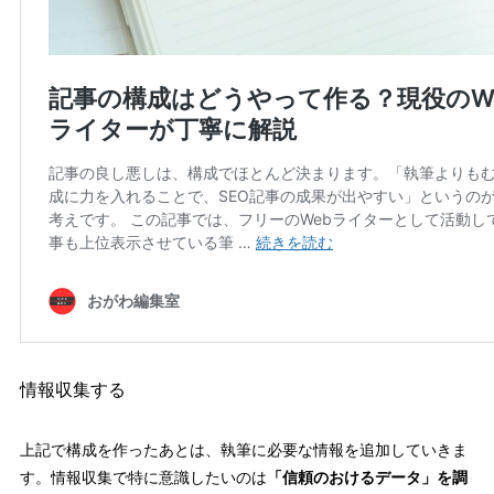
情報収集する
上記で構成を作ったあとは、執筆に必要な情報を追加していきま
す。情報収集で特に意識したいのは
「信頼のおけるデータ」を調