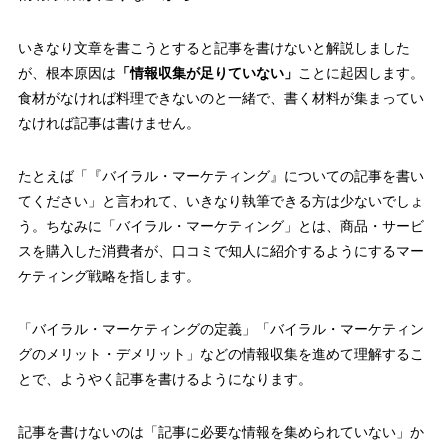
いきなり文章を書こうとすると記事を書けないと解説しました
が、根本原因は
「情報収集が足りていない」
ことに起因します。
食材がなければ料理できないのと一緒で、書く材料が集まってい
なければ記事は書けません。
たとえば「『バイラル・マーケティング』についての記事を書い
てください」と言われて、いきなり執筆できる方は少ないでしょ
う。ちなみに「バイラル・マーケティング」とは、商品・サービ
スを購入した消費者が、口コミで知人に紹介するようにするマー
ケティング戦略を指します。
「バイラル・マーケティングの定義」「バイラル・マーケティン
グのメリット・デメリット」などの情報収集を進めて理解するこ
とで、ようやく記事を書けるようになります。
記事を書けないのは「記事に必要な情報を集められていない」か