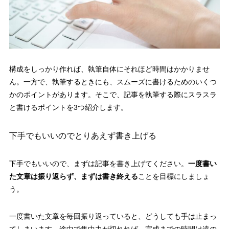
構成をしっかり作れば、執筆自体にそれほど時間はかかりませ
ん。一方で、執筆するときにも、スムーズに書けるためのいくつ
かのポイントがあります。そこで、記事を執筆する際にスラスラ
と書けるポイントを3つ紹介します。
下手でもいいのでとりあえず書き上げる
下手でもいいので、まずは記事を書き上げてください。
一度書い
た文章は振り返らず、まずは書き終える
ことを目標にしましょ
う。
一度書いた文章を毎回振り返っていると、どうしても手は止まっ