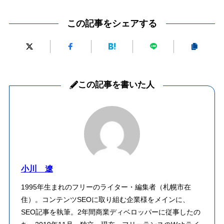
この記事をシェアする
この記事を書いた人
小川 遼
1995年生まれのフリーのライター・編集者（札幌市在
住）。コンテンツSEOに取り組む企業様をメインに、
SEO記事を執筆。2年間商業ディベロッパーに従事したの