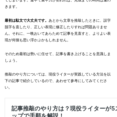
てしまいます。途中で集中力が切れれば、完成までの時間は遠の
きます。
最初は駄文で大丈夫です。
あとから文章を推敲したときに、誤字
脱字を直したり、正しい表現に修正したりすれば問題ありませ
ん。それに、一晩おいてあらためて記事を見直すと、よりよい表
現が何個も思い浮かぶかもしれません。
そのため最初は勢いに任せて、記事を書き上げることを意識しま
しょう。
推敲のやり方については、現役ライターが実践している方法を以
下の記事で紹介しているので、あわせて参考にしてみてくださ
い。