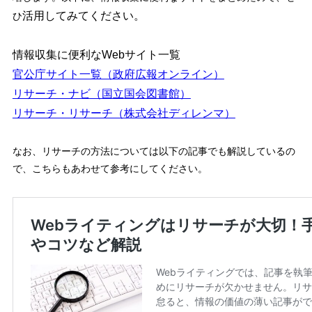
活用してみてください。
ひ
情報収集に便利なWebサイト一覧
官公庁サイト一覧（政府広報オンライン）
リサーチ・ナビ（国立国会図書館）
リサーチ・リサーチ（株式会社ディレンマ）
なお、リサーチの方法については以下の記事でも解説しているの
で、こちらもあわせて参考にしてください。