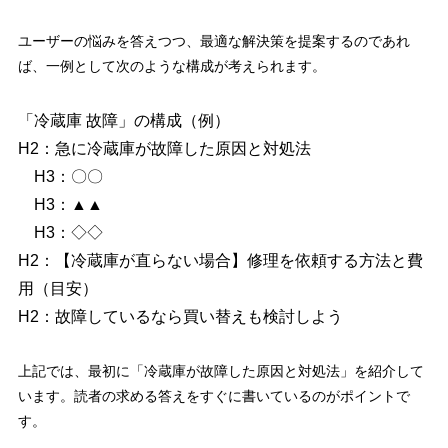
ユーザーの悩みを答えつつ、最適な解決策を提案するのであれ
ば、一例として次のような構成が考えられます。
「冷蔵庫 故障」の構成（例）
H2：急に冷蔵庫が故障した原因と対処法
H3：〇〇
H3：▲▲
H3：◇◇
H2：【冷蔵庫が直らない場合】修理を依頼する方法と費
用（目安）
H2：故障しているなら買い替えも検討しよう
上記では、最初に「冷蔵庫が故障した原因と対処法」を紹介して
います。読者の求める答えをすぐに書いているのがポイントで
す。