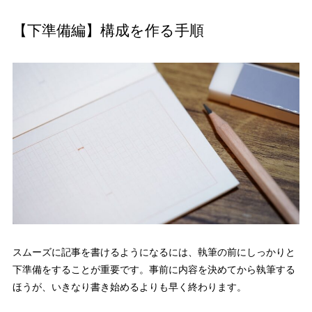
【下準備編】構成を作る手順
スムーズに記事を書けるようになるには、執筆の前にしっかりと
下準備をすることが重要です。事前に内容を決めてから執筆する
ほうが、いきなり書き始めるよりも早く終わります。