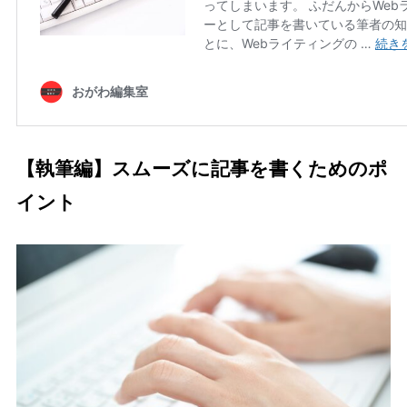
【執筆編】スムーズに記事を書くためのポ
イント