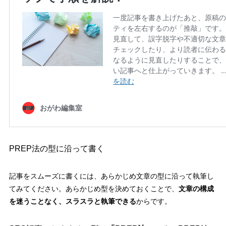
PREP法の型に沿って書く
記事をスムーズに書くには、あらかじめ文章の型に沿って執筆し
てみてください。あらかじめ型を決めておくことで、
文章の構成
を迷うことなく、スラスラと執筆できる
からです。