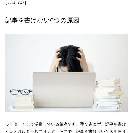
[cc id=707]
記事を書けない6つの原因
ライターとして活動している筆者でも、手が進まず、記事を書け
ないときは多々起こります。そこで、記事を書けないときを振り