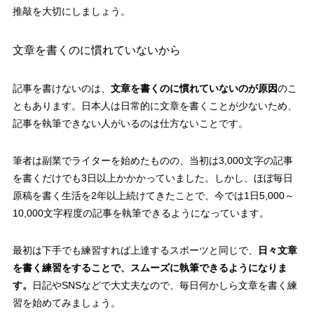
推敲を大切にしましょう。
文章を書くのに慣れていないから
記事を書けないのは、
文章を書くのに慣れていないのが原因
のこ
ともあります。日本人は日常的に文章を書くことが少ないため、
記事を執筆できない人がいるのは仕方ないことです。
筆者は副業でライターを始めたものの、当初は3,000文字の記事
を書くだけでも3日以上かかかっていました。しかし、ほぼ毎日
原稿を書く生活を2年以上続けてきたことで、今では1日5,000～
10,000文字程度の記事を執筆できるようになっています。
最初は下手でも練習すれば上達するスポーツと同じで、
日々文章
を書く練習をすることで、スムーズに執筆できるようになりま
す。
日記やSNSなどで大丈夫なので、毎日何かしら文章を書く練
習を始めてみましょう。