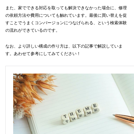
また、家でできる対応を取っても解決できなかった場合に、修理
の依頼方法や費用についても触れています。最後に買い替えを促
すことでうまくコンバージョンにつなげられる、という検索体験
の流れができているのです。
なお、より詳しい構成の作り方は、以下の記事で解説していま
す。あわせて参考にしてみてください！