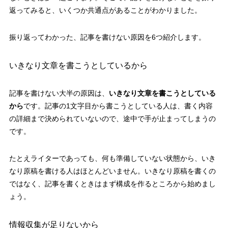
返ってみると、いくつか共通点があることがわかりました。
振り返ってわかった、記事を書けない原因を6つ紹介します。
いきなり文章を書こうとしているから
記事を書けない大半の原因は、
いきなり文章を書こうとしている
から
です。記事の1文字目から書こうとしている人は、書く内容
の詳細まで決められていないので、途中で手が止まってしまうの
です。
たとえライターであっても、何も準備していない状態から、いき
なり原稿を書ける人はほとんどいません。いきなり原稿を書くの
ではなく、記事を書くときはまず構成を作るところから始めまし
ょう。
情報収集が足りないから