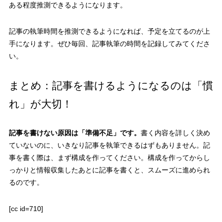
ある程度推測できるようになります。
記事の執筆時間を推測できるようになれば、予定を立てるのが上
手になります。ぜひ毎回、記事執筆の時間を記録してみてくださ
い。
まとめ：記事を書けるようになるのは「慣
れ」が大切！
記事を書けない原因は「準備不足」です。
書く内容を詳しく決め
ていないのに、いきなり記事を執筆できるはずもありません。記
事を書く際は、まず構成を作ってください。構成を作っ
てからし
っかりと情報収集したあとに記事を書くと、スムーズに進められ
るのです。
[cc id=710]