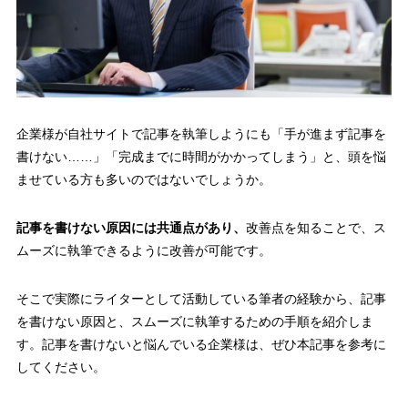
企業様が自社サイトで記事を執筆しようにも「手が進まず記事を
書けない……」「完成までに時間がかかってしまう」と、頭を悩
ませている方も多いのではないでしょうか。
記事を書けない原因には共通点があり、
改善点を知ることで、ス
ムーズに執筆できるように改善が可能です。
そこで実際にライターとして活動している筆者の経験から、記事
を書けない原因と、スムーズに執筆するための手順を紹介しま
す。記事を書けないと悩んでいる企業様は、ぜひ本記事を参考に
してください。