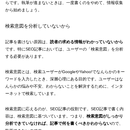
らです。執筆が進まないときは、一度書くのをやめて、情報収集
から始めましょう。
検索意図を分析していないから
記事を書けない原因は、
読者の求める情報がわかっていないから
です。特にSEO記事においては、ユーザーの「検索意図」を分析
する必要があります。
検索意図とは、検索ユーザーがGoogleやYahoo!でなんらかのキー
ワードを入力したとき、深層心理にある目的です。ユーザーはな
んらかの悩みや不安、わからないことを解決するために、インタ
ーネットで検索しています。
検索意図に応えるのが、SEO記事の役割です。SEO記事で書く内
容は、検索意図に基づいています。つまり、
検索意図がしっかり
分析できていなければ、記事で何を書くべきかわからない
ので、